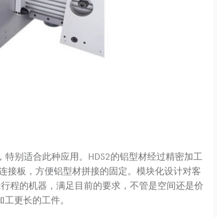
点，特别适合此种应用。HDS2的铝型材经过精密加工
。连接板，方便铝型材拼接的固定。模块化设计对客
米行程的机器，满足目前的要求，不管是空间还是价
加工更长的工件。