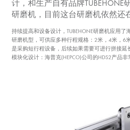
计，和生产自有品牌TUBEHONE
研磨机，目前这台研磨机依然还
持续提高和设备设计，TUBEHONE研磨机应用了海
研磨机型，可供应多种行程规格：2米，4米，6
是采购短行程设备，后续如果需要可进行拼接延长行
模块化设计：海普克(HEPCO)公司的HDS2产品