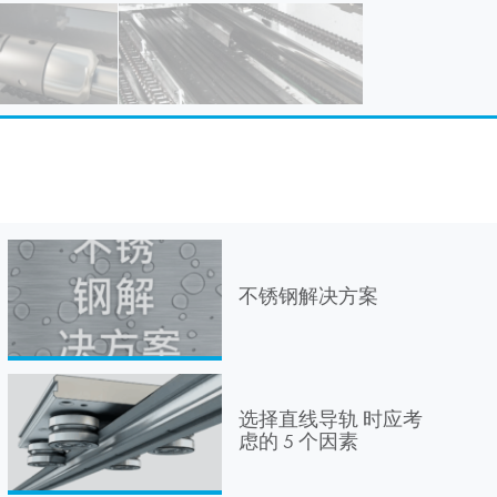
不锈钢解决方案
选择直线导轨 时应考
虑的 5 个因素