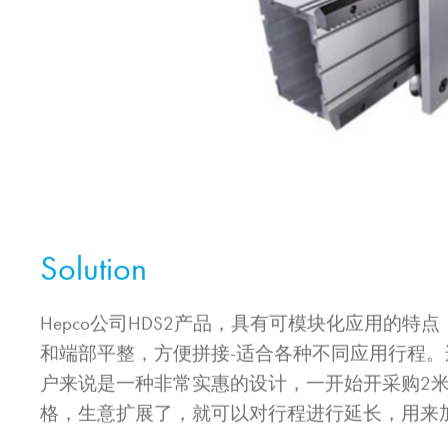
Solution
Hepco公司HDS2产品，具有可模块化应用的特
和端部平整，方便拼接-适合各种不同应用行程
户来说是一种非常实惠的设计，一开始开采购2
格，生意扩展了，就可以对行程进行延长，用来