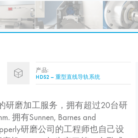
产品:
HDS2 – 重型直线导轨系统
提供的研磨加工服务，拥有超过20台研
Sunnen, Barnes and
Apperly研磨公司的工程师也自己设