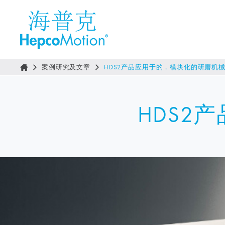
案例研究及文章
HDS2产品应用于的，模块化的研磨机
HDS2