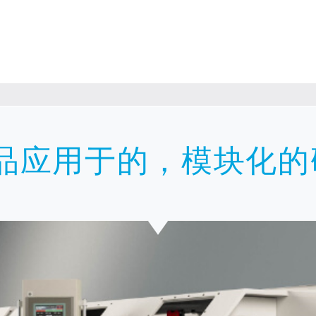
械
产品应用于的，模块化