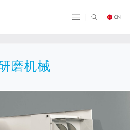
CN
的研磨机械