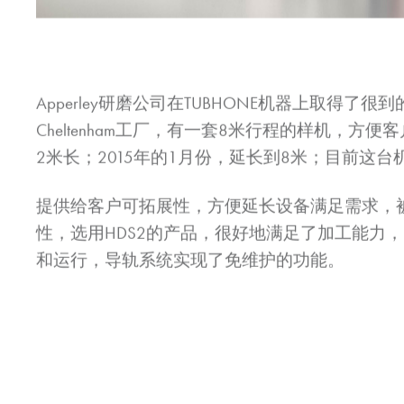
Apperley研磨公司在TUBHONE机器上取得
Cheltenham工厂，有一套8米行程的样机，
2米长；2015年的1月份，延长到8米；目前这
提供给客户可拓展性，方便延长设备满足需求，
性，选用HDS2的产品，很好地满足了加工能力
和运行，导轨系统实现了免维护的功能。