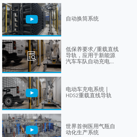
自动换筒系统
低保养要求/重载直线
导轨，应用于新能源
汽车车队自动充电
站，保证了精度和重
复可靠性。
电动车充电系统 |
HDS2重载直线导轨
世界首例医用气瓶自
动化生产系统