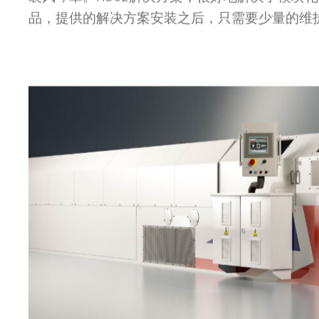
品，提供的解决方案安装之后，只需要少量的维