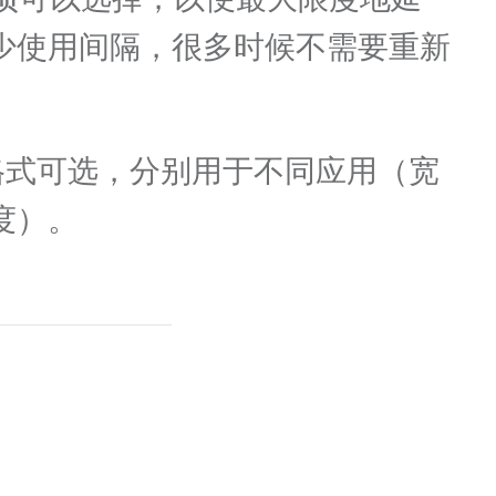
少使用间隔，很多时候不需要重新
种格式可选，分别用于不同应用（宽
度）。