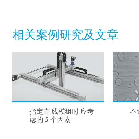
相关案例研究及文章
指定直 线模组时 应考
不
虑的 5 个因素