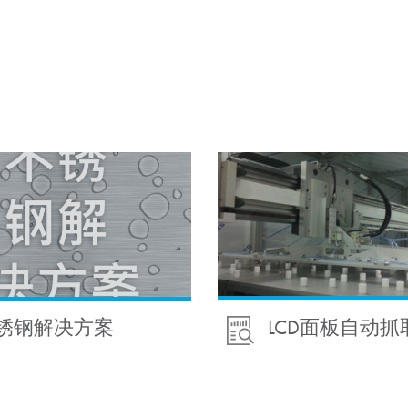
LCD面板自动抓
锈钢解决方案