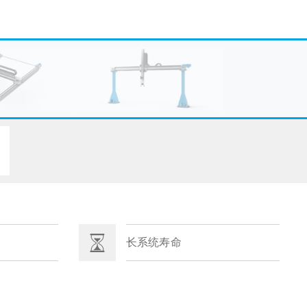
长系统寿命