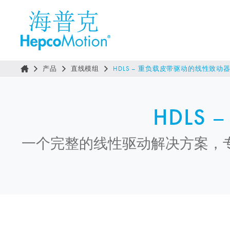
产品
直线模组
HDLS – 重负载皮带驱动的线性致动
HDLS
–
一个完整的线性驱动解决方案，