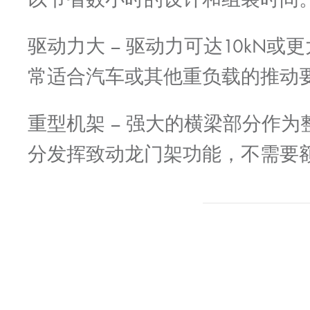
驱动力大
– 驱动力可达10kN或更
常适合汽车或其他重负载的推动
重型机架
– 强大的横梁部分作为
分发挥致动龙门架功能，不需要