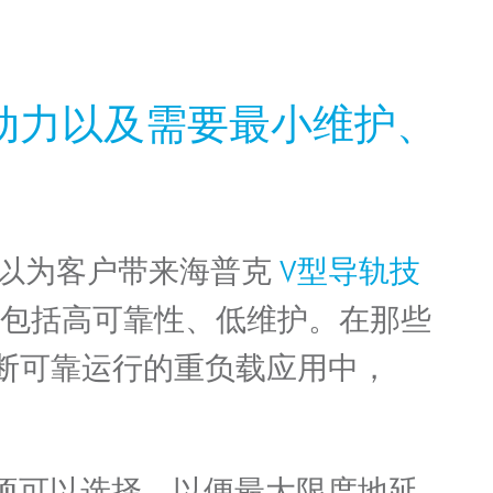
动力以及需要最小维护、
S可以为客户带来海普克
V型导轨技
处，包括高可靠性、低维护。在那些
间断可靠运行的重负载应用中，
选项可以选择，以便最大限度地延