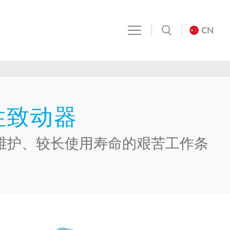
CN
性致动器
维护、较长使用寿命的艰苦工作条