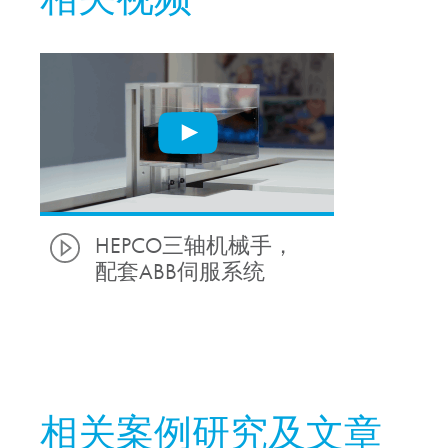
HEPCO三轴机械手，
配套ABB伺服系统
相关案例研究及文章