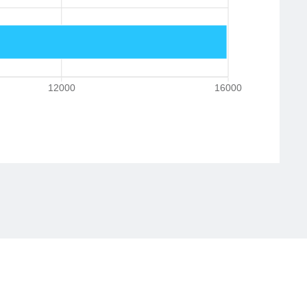
12000
16000