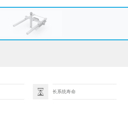
长系统寿命