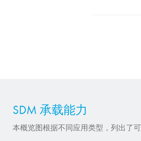
SDM 承载能力
本概览图根据不同应用类型，列出了可