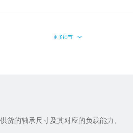
更多细节
供货的轴承尺寸及其对应的负载能力。