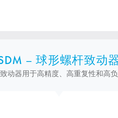
SDM
– 球形螺杆致动
致动器用于高精度、高重复性和高负