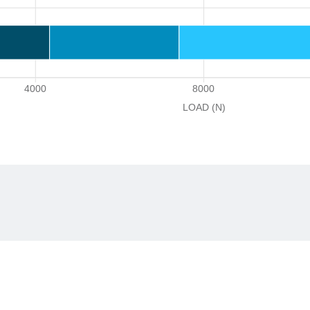
4000
8000
LOAD (N)