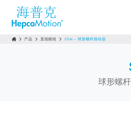
产品
直线模组
SDM – 球形螺杆致动器
球形螺杆