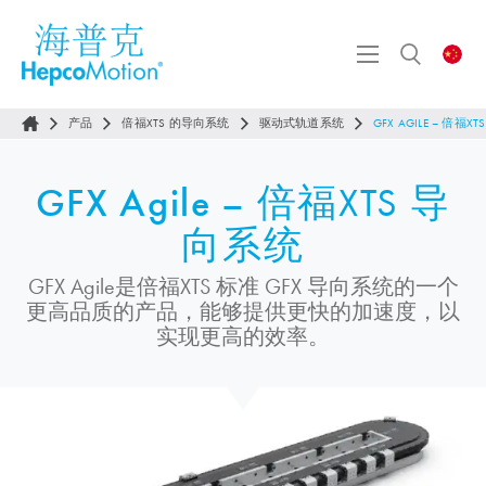
产品
倍福XTS 的导向系统
驱动式轨道系统
GFX AGILE – 倍福X
GFX Agile
– 倍福XTS 导
向系统
GFX Agile是倍福XTS 标准 GFX 导向系统的一个
更高品质的产品，能够提供更快的加速度，以
实现更高的效率。