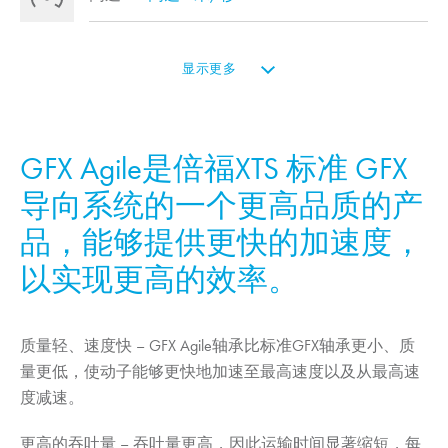
显示更多
GFX Agile是倍福XTS 标准 GFX
导向系统的一个更高品质的产
品，能够提供更快的加速度，
以实现更高的效率。
质量轻、速度快
– GFX Agile轴承比标准GFX轴承更小、质
量更低，使动子能够更快地加速至最高速度以及从最高速
度减速。
更高的吞吐量
– 吞吐量更高，因此运输时间显著缩短，每