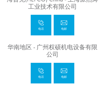
工业技术有限公司
华南地区 - 广州权硕机电设备有限
公司