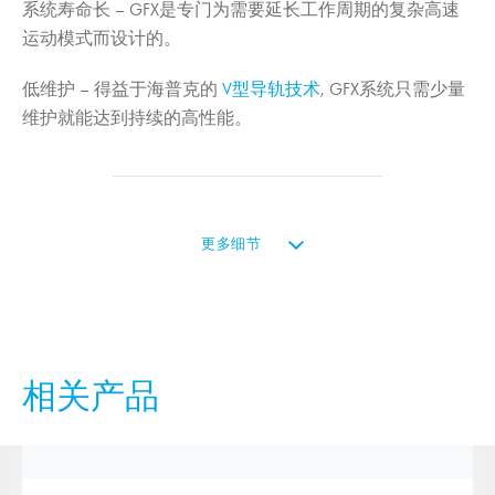
系统寿命长
– GFX是专门为需要延长工作周期的复杂高速
运动模式而设计的。
低维护
– 得益于海普克的
V型导轨技术
, GFX系统只需少量
维护就能达到持续的高性能。
更多细节
相关产品