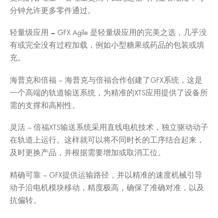
分钟允许更多零件通过。
轻量级应用 –
GFX Agile 是轻量级应用的完美之选，几乎没
有或完全没有过程加载，例如小型糖果或药品的包装或填
充。
海普克和倍福
– 海普克与倍福合作创建了GFX系统，这是
一个高端的轨道输送系统，为精准的XTS应用提供了设备所
需的支撑和高刚性。
灵活
– 倍福XTS输送系统采用直线电机技术，独立驱动动子
在轨道上运行。这样就可以将不同时长的工序结合起来，
及时更换产品，并根据需要增加或取消工位。
精确可靠
– GFX提供运输路径，并以精准的速度机械引导
动子沿电机模块移动，精度极高，确保了准确对准，以及
抗偏转。