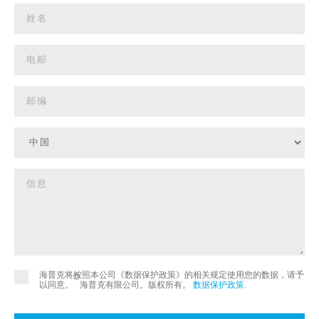
海普克将按照本公司《数据保护政策》的相关规定使用您的数据，请予
©
以同意。
海普克有限公司。版权所有。
数据保护政策
.