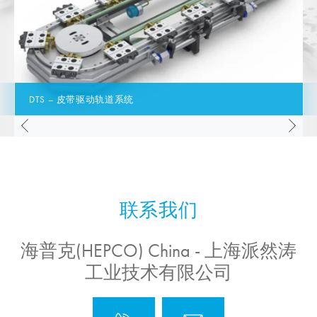
DTS – 皮带驱动轨道系统
海普克(HEPCO) China - 上海派然涛
工业技术有限公司