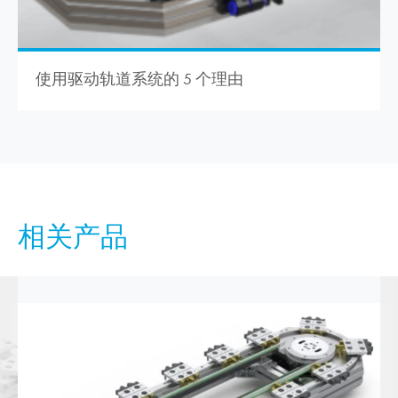
使用驱动轨道系统的 5 个理由
相关产品