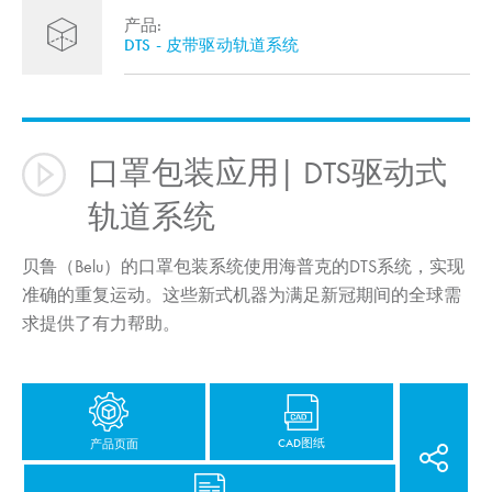
产品:
DTS - 皮带驱动轨道系统
口罩包装应用| DTS驱动式
轨道系统
贝鲁（Belu）的口罩包装系统使用海普克的DTS系统，实现
准确的重复运动。这些新式机器为满足新冠期间的全球需
求提供了有力帮助。
CAD图纸
产品页面