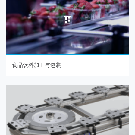
食品饮料加工与包装