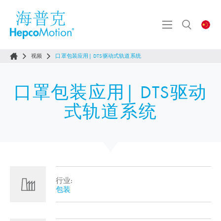
视频
口罩包装应用| DTS驱动式轨道系统
口罩包装应用| DTS驱动
式轨道系统
行业:
包装