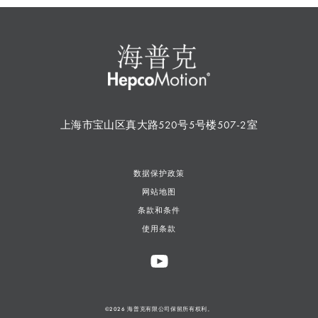
上海市宝山区真大路520号5号楼507-2室
数据保护政策
网站地图
条款和条件
使用条款
©2026 海普克有限公司保留所有权利。