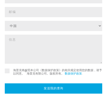
海普克将按照本公司《数据保护政策》的相关规定使用您的数据，请予
©
以同意。
海普克有限公司。版权所有。
数据保护政策
.
发送我的查询