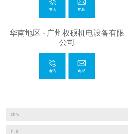
华南地区 - 广州权硕机电设备有限
公司