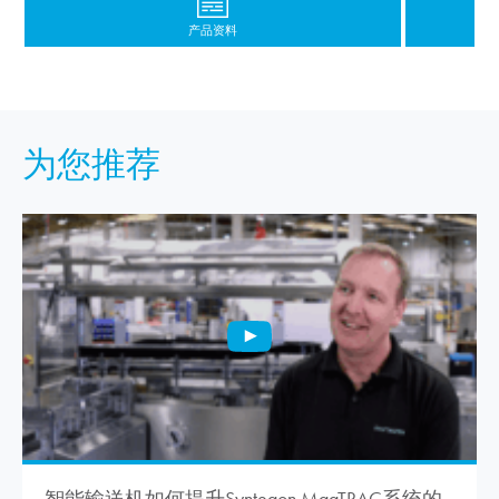
产品资料
为您推荐
智能输送机如何提升Syntegon MagTRAC系统的