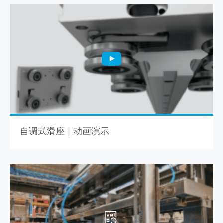
自调式滑座 | 动画演示