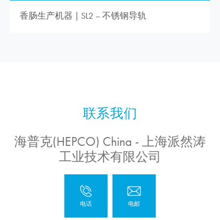
香肠生产机器 | SL2 – 不锈钢导轨
海普克(HEPCO) China - 上海派然涛
工业技术有限公司