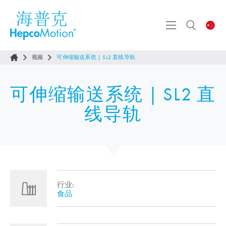
视频
可伸缩输送系统 | SL2 直线导轨
可伸缩输送系统 | SL2 直
线导轨
行业:
食品