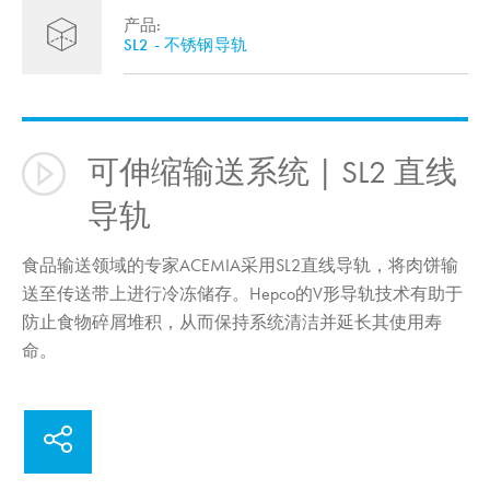
产品:
SL2 - 不锈钢导轨
可伸缩输送系统 | SL2 直线
导轨
食品输送领域的专家ACEMIA采用SL2直线导轨，将肉饼输
送至传送带上进行冷冻储存。Hepco的V形导轨技术有助于
防止食物碎屑堆积，从而保持系统清洁并延长其使用寿
命。