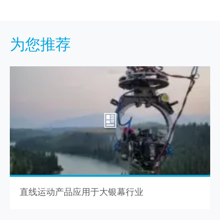
为您推荐
直线运动产品应用于大银幕行业