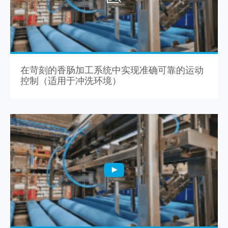
在苛刻的香肠加工系统中实现准确可靠的运动
控制（适用于冲洗环境）