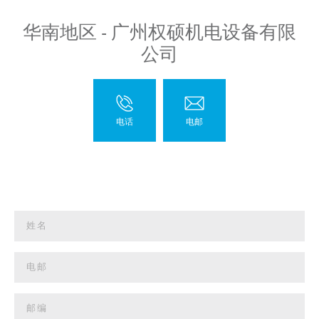
华南地区 - 广州权硕机电设备有限
公司