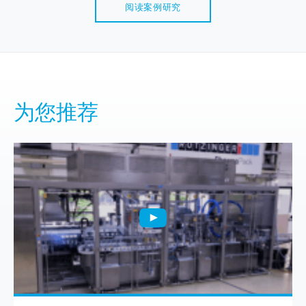
阅读案例研究
为您推荐