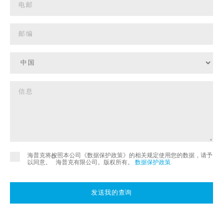
海普克将按照本公司《数据保护政策》的相关规定使用您的数据，请予
©
以同意。
海普克有限公司。版权所有。
数据保护政策
.
发送我的查询