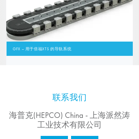
GFX – 用于倍福XTS 的导轨系统
海普克(HEPCO) China - 上海派然涛
工业技术有限公司