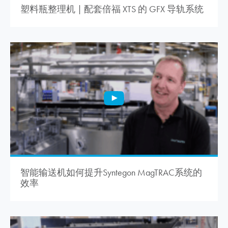
塑料瓶整理机 | 配套倍福 XTS 的 GFX 导轨系统
智能输送机如何提升Syntegon MagTRAC系统的
效率