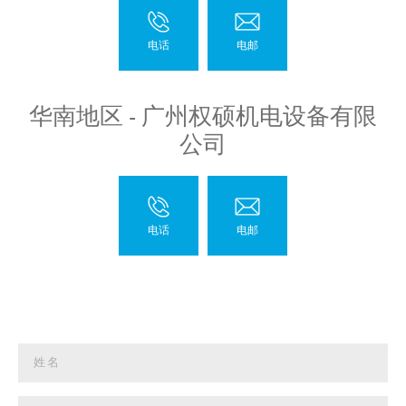
华南地区 - 广州权硕机电设备有限
公司