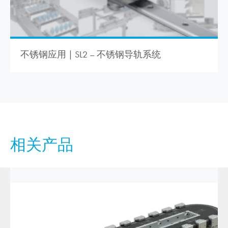
不锈钢应用 | SL2 – 不锈钢导轨系统
相关产品