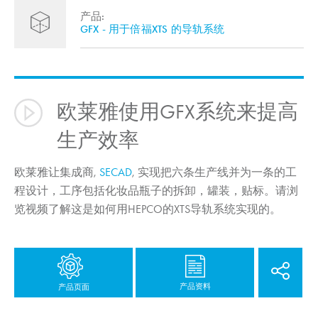
产品:
GFX - 用于倍福XTS 的导轨系统
欧莱雅使用GFX系统来提高
生产效率
欧莱雅让集成商,
SECAD
, 实现把六条生产线并为一条的工
程设计，工序包括化妆品瓶子的拆卸，罐装，贴标。请浏
览视频了解这是如何用HEPCO的XTS导轨系统实现的。
产品资料
产品页面