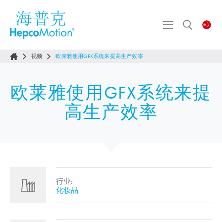
视频
欧莱雅使用GFX系统来提高生产效率
欧莱雅使用GFX系统来提
高生产效率
行业:
化妆品