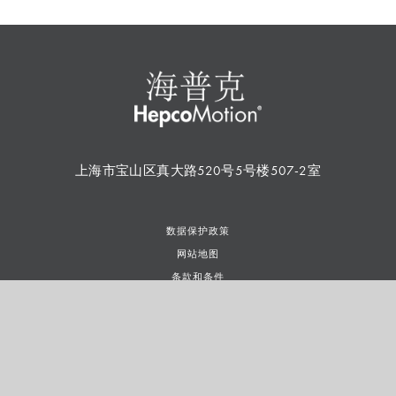
上海市宝山区真大路520号5号楼507-2室
数据保护政策
网站地图
条款和条件
使用条款