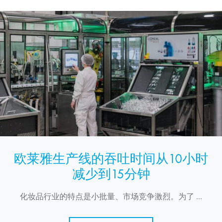
欧莱雅生产线的吞吐时间从10小时
减少到15分钟
化妆品行业的特点是小批量、市场竞争激烈。为了 ...