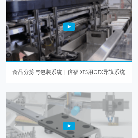
食品分拣与包装系统 | 倍福 XTS用GFX导轨系统