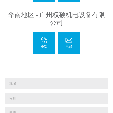
华南地区 - 广州权硕机电设备有限
公司