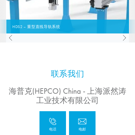
HDS2 – 重型直线导轨系统
海普克(HEPCO) China - 上海派然涛
工业技术有限公司