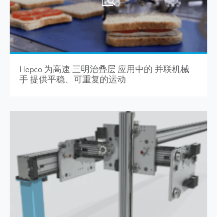
Hepco 为高速 三明治叠层 应用中的 并联机械
手 提供平稳、可重复的运动