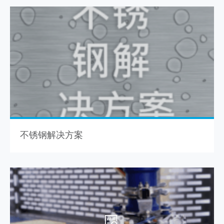
不锈钢解决方案