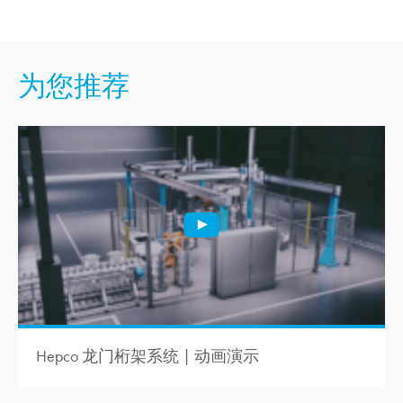
为您推荐
Hepco 龙门桁架系统 | 动画演示