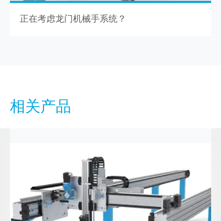
正在考虑龙门机械手系统？
相关产品