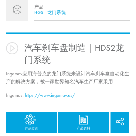
产品:
HGS - 龙门系统
汽车刹车盘制造 | HDS2龙
门系统
Ingemov应用海普克的龙门系统来设计汽车刹车盘自动化生
产的解决方案，被一家世界知名汽车生产厂家采用
Ingemov:
https://www.ingemov.es/
产品资料
产品页面