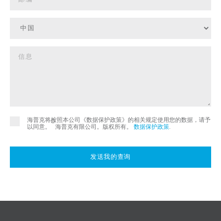
海普克将按照本公司《数据保护政策》的相关规定使用您的数据，请予
©
以同意。
海普克有限公司。版权所有。
数据保护政策
.
发送我的查询