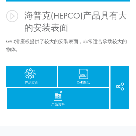
海普克(HEPCO)产品具有大
的安装表面
GV3滑座板提供了较大的安装表面，非常适合承载较大的
物体。
CAD图纸
产品页面
产品资料