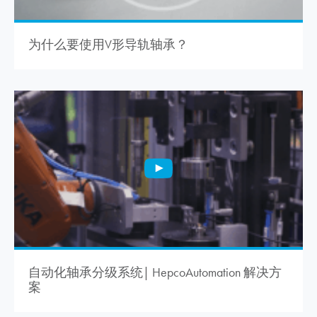
为什么要使用V形导轨轴承？
自动化轴承分级系统| HepcoAutomation 解决方
案