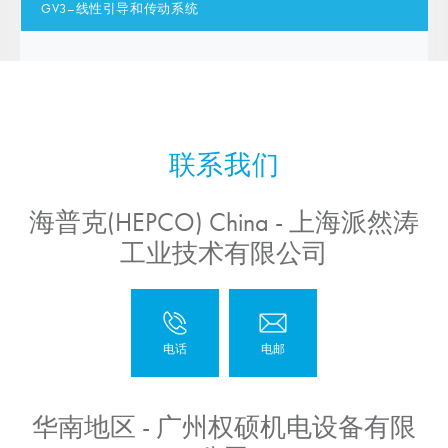
GV3–线性引导和传动系统
海普克(HEPCO) China - 上海派然涛
工业技术有限公司
华南地区 - 广州权硕机电设备有限