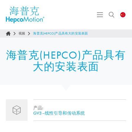
视频
海普克(HEPCO)产品具有大的安装表面
海普克(HEPCO)产品具有
大的安装表面
产品:
GV3–线性引导和传动系统