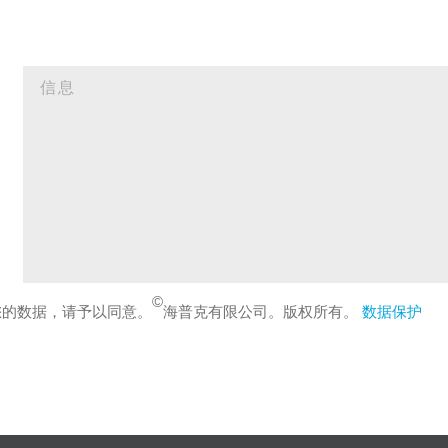
©
您的数据，请予以同意。
海普克有限公司。版权所有。
数据保护