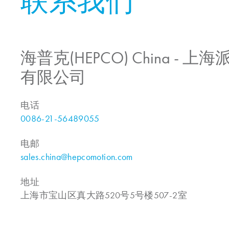
联系我们
海普克(HEPCO) China -
有限公司
电话
0086-21-56489055
电邮
sales.china@hepcomotion.com
地址
上海市宝山区真大路520号5号楼507-2室