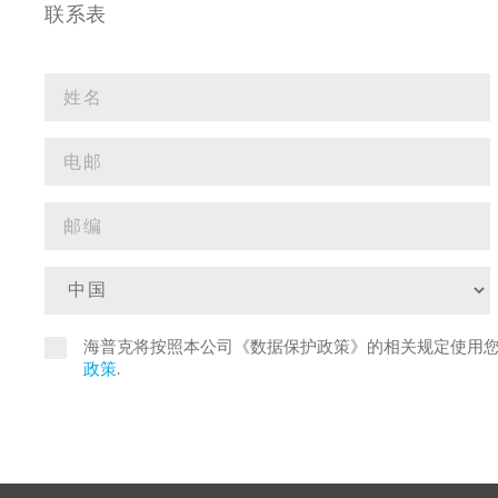
联系表
海普克将按照本公司《数据保护政策》的相关规定使用
政策
.