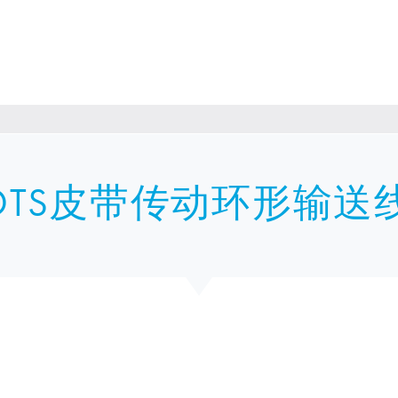
DTS皮带传动环形输送