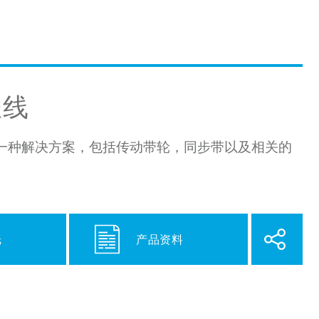
送线
线，作为一种解决方案，包括传动带轮，同步带以及相关的
纸
产品资料