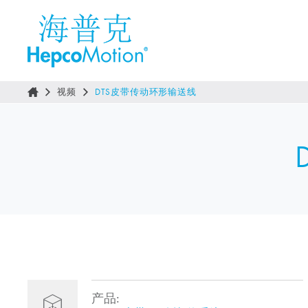
视频
DTS皮带传动环形输送线
产品: