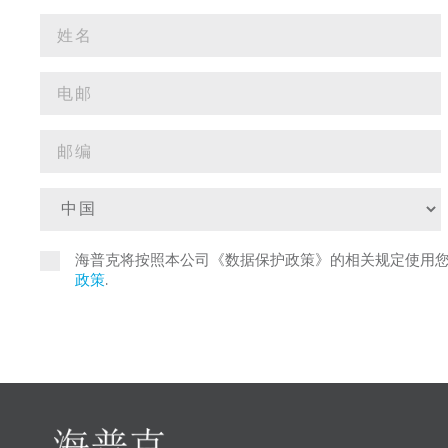
海普克将按照本公司《数据保护政策》的相关规定使用
政策
.