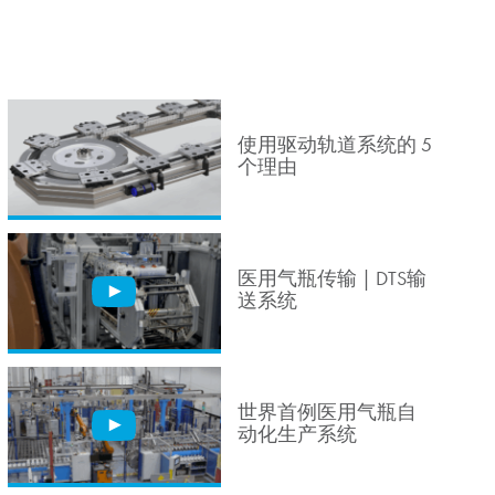
使用驱动轨道系统的 5
个理由
医用气瓶传输 | DTS输
送系统
世界首例医用气瓶自
动化生产系统