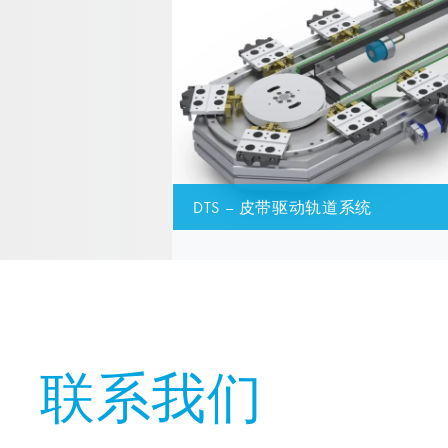
DTS – 皮带驱动轨道系统
联系我们