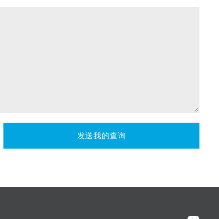
发送我的查询