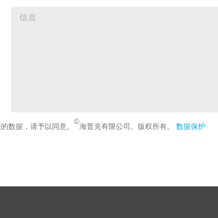
©
您的数据，请予以同意。
海普克有限公司。版权所有。
数据保护