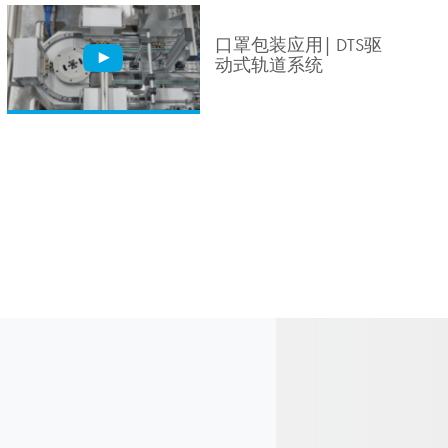
口罩包装应用| DTS驱
动式轨道系统