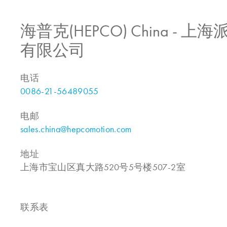
海普克(HEPCO) China -
有限公司
电话
0086-21-56489055
电邮
sales.china@hepcomotion.com
地址
上海市宝山区真大路520号5号楼507-2室
联系表