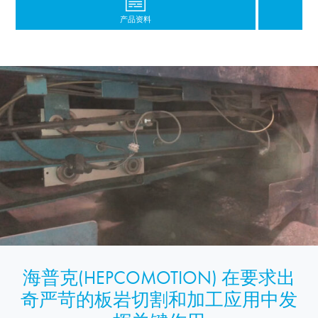
产品资料
海普克(HEPCOMOTION) 在要求出
奇严苛的板岩切割和加工应用中发