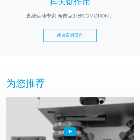
挥关键作用
直线运动专家 海普克(HEPCOMOTION ...
阅读案例研究
为您推荐