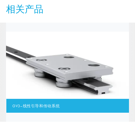
相关产品
GV3–线性引导和传动系统