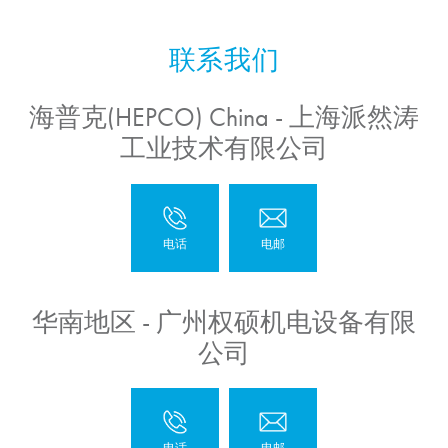
海普克(HEPCO) China - 上海派然涛
工业技术有限公司
华南地区 - 广州权硕机电设备有限
公司