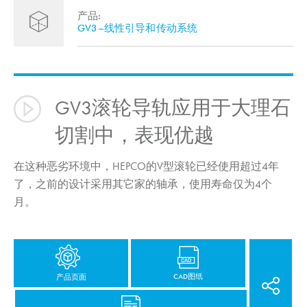
产品:
GV3–线性引导和传动系统
GV3滚轮导轨应用于大理石
切割中，表现优越
在这种恶劣环境中，HEPCO的V型滚轮已经使用超过4年
了，之前的设计采用其它家的轴承，使用寿命仅为4个
月。
CAD图纸
产品页面