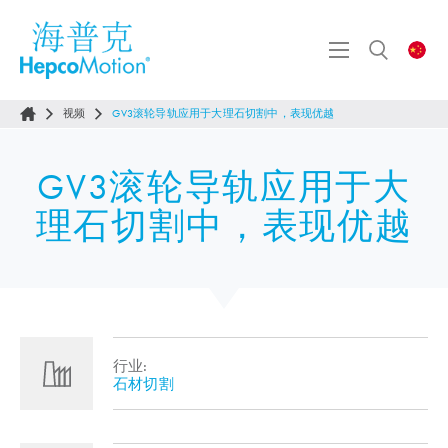
视频
GV3滚轮导轨应用于大理石切割中，表现优越
GV3滚轮导轨应用于大
理石切割中，表现优越
行业:
石材切割