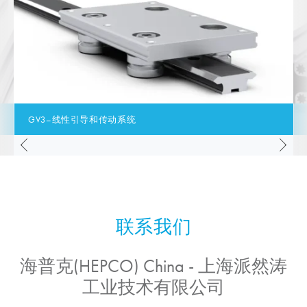
GV3–线性引导和传动系统
海普克(HEPCO) China - 上海派然涛
工业技术有限公司