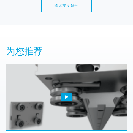
阅读案例研究
为您推荐