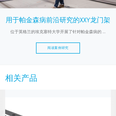
用于帕金森病前沿研究的XXY龙门架
位于英格兰的埃克塞特大学开展了针对帕金森病的 ...
阅读案例研究
相关产品