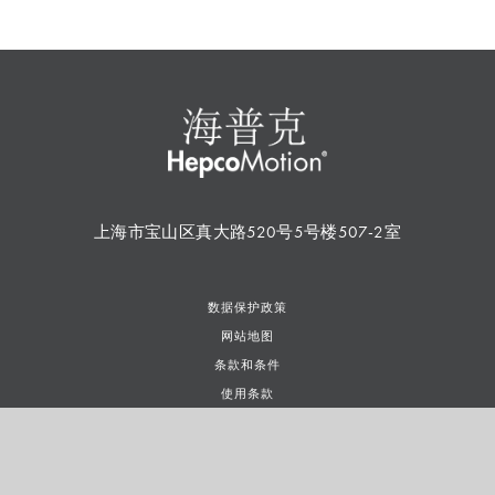
上海市宝山区真大路520号5号楼507-2室
数据保护政策
网站地图
条款和条件
使用条款