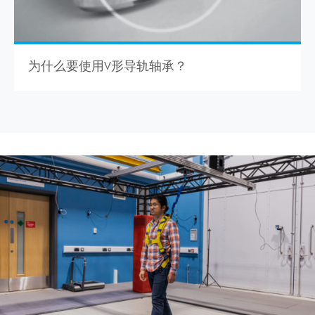
为什么要使用V形导轨轴承？