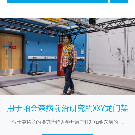
用于帕金森病前沿研究的XXY龙门架
位于英格兰的埃克塞特大学开展了针对帕金森病的 ...