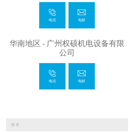
华南地区 - 广州权硕机电设备有限
公司