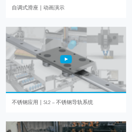
自调式滑座 | 动画演示
不锈钢应用 | SL2 – 不锈钢导轨系统