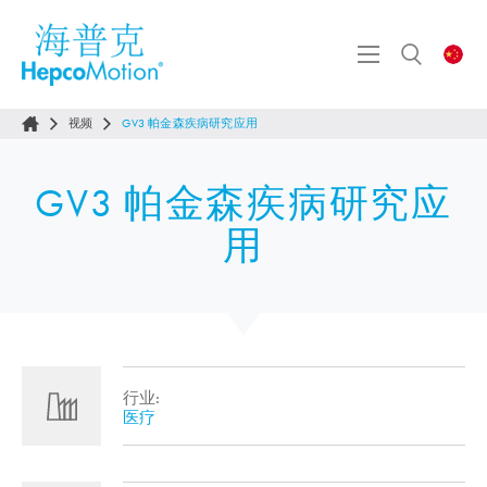
视频
GV3 帕金森疾病研究应用
GV3 帕金森疾病研究应
用
行业:
医疗