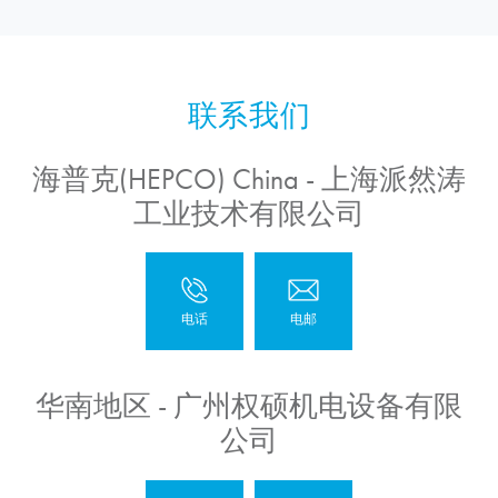
海普克(HEPCO) China - 上海派然涛
工业技术有限公司
华南地区 - 广州权硕机电设备有限
公司