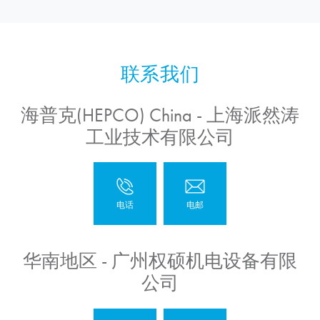
海普克(HEPCO) China - 上海派然涛
工业技术有限公司
华南地区 - 广州权硕机电设备有限
公司