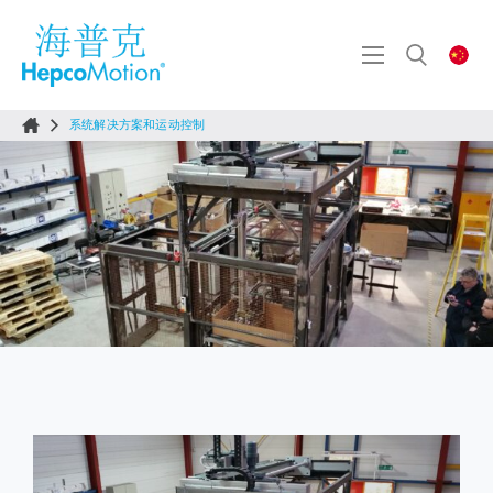
系统解决方案和运动控制