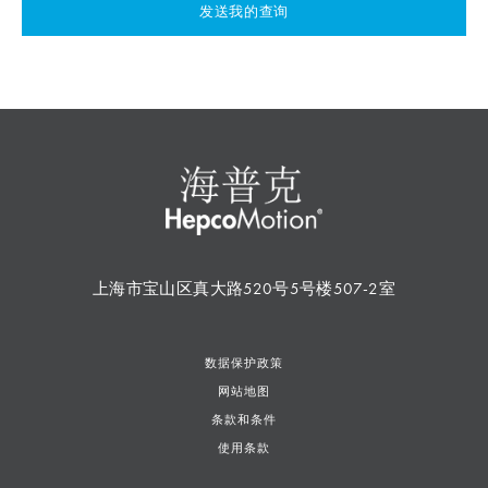
发送我的查询
上海市宝山区真大路520号5号楼507-2室
数据保护政策
网站地图
条款和条件
使用条款