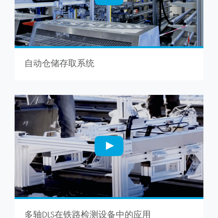
自动仓储存取系统
多轴DLS在铁路检测设备中的应用