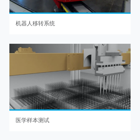
机器人移转系统
医学样本测试