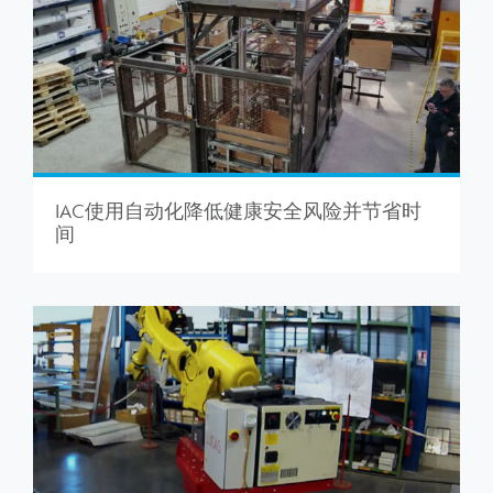
IAC使用自动化降低健康安全风险并节省时
间