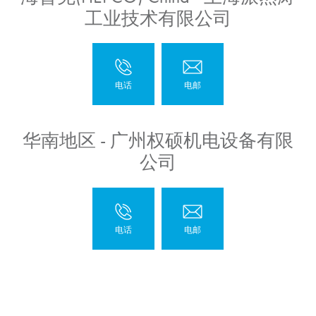
工业技术有限公司
华南地区 - 广州权硕机电设备有限
公司