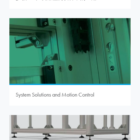
System Solutions and Motion Control