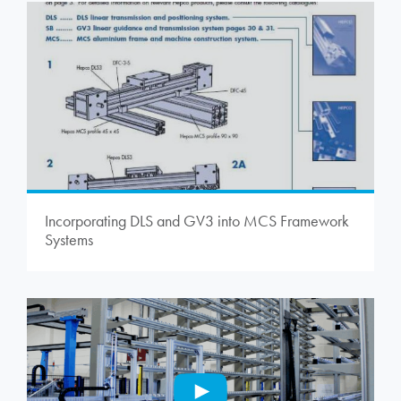
Incorporating DLS and GV3 into MCS Framework
Systems