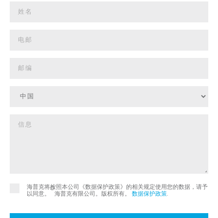
海普克将按照本公司《数据保护政策》的相关规定使用您的数据，请予
©
以同意。
海普克有限公司。版权所有。
数据保护政策
.