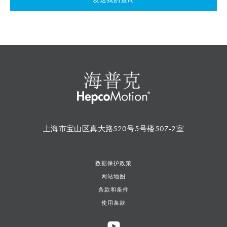
上海市宝山区真大路520号5号楼507-2室
数据保护政策
网站地图
条款和条件
使用条款