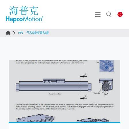
HPS - 气动线性致动器