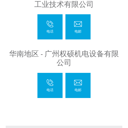
工业技术有限公司
华南地区 - 广州权硕机电设备有限
公司