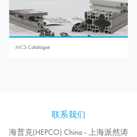
MCS Catalogue
海普克(HEPCO) China - 上海派然涛