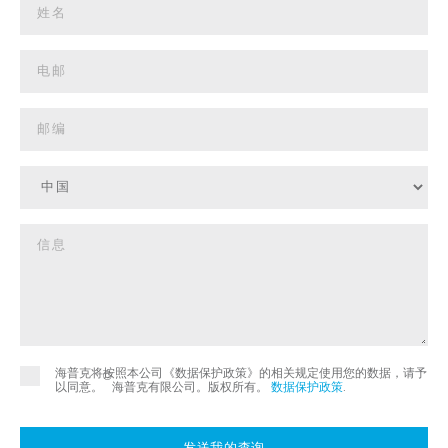
海普克将按照本公司《数据保护政策》的相关规定使用您的数据，请予
©
以同意。
海普克有限公司。版权所有。
数据保护政策
.
发送我的查询