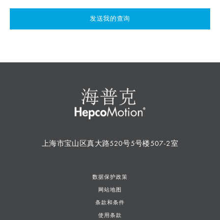
发送我的查询
上海市宝山区真大路520号5号楼507-2室
数据保护政策
网站地图
条款和条件
使用条款