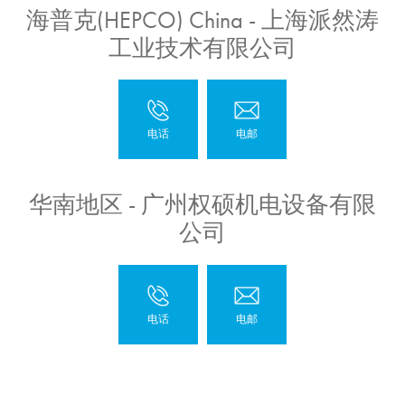
海普克(HEPCO) China - 上海派然涛
工业技术有限公司
华南地区 - 广州权硕机电设备有限
公司