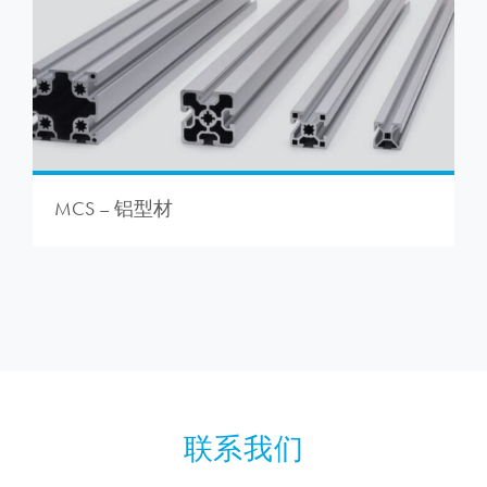
MCS – 铝型材