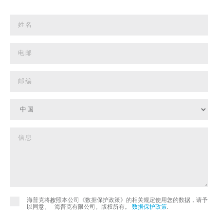
海普克将按照本公司《数据保护政策》的相关规定使用您的数据，请予
©
以同意。
海普克有限公司。版权所有。
数据保护政策
.