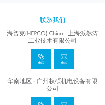
海普克(HEPCO) China - 上海派然涛
工业技术有限公司
华南地区 - 广州权硕机电设备有限
公司