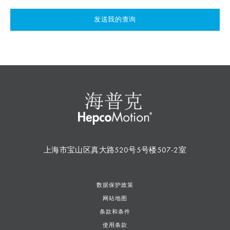
发送我的查询
上海市宝山区真大路520号5号楼507-2室
数据保护政策
网站地图
条款和条件
使用条款