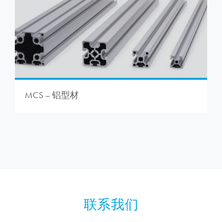
MCS – 铝型材