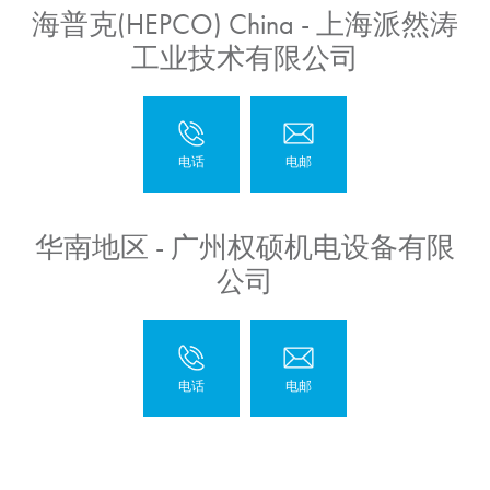
海普克(HEPCO) China - 上海派然涛
工业技术有限公司
华南地区 - 广州权硕机电设备有限
公司