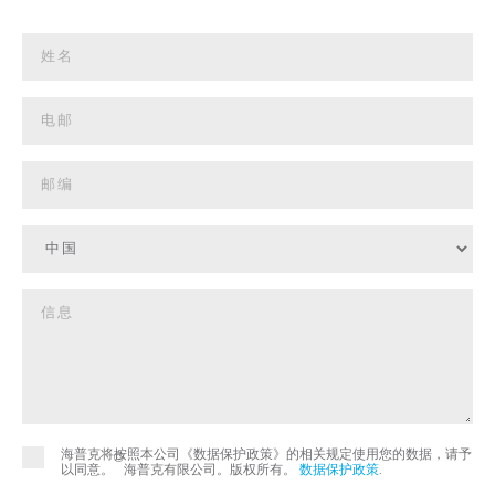
海普克将按照本公司《数据保护政策》的相关规定使用您的数据，请予
©
以同意。
海普克有限公司。版权所有。
数据保护政策
.