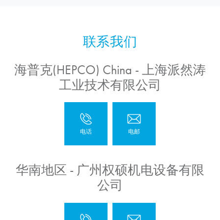
海普克(HEPCO) China - 上海派然涛
工业技术有限公司
华南地区 - 广州权硕机电设备有限
公司