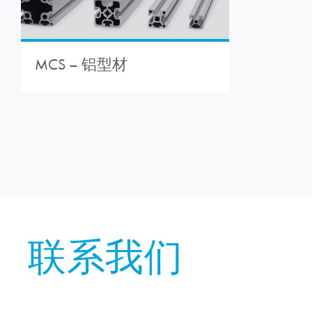
MCS – 铝型材
联系我们