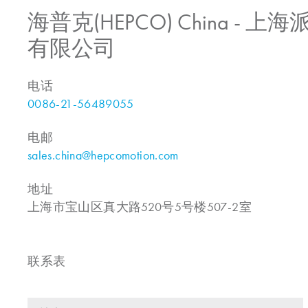
海普克(HEPCO) China -
有限公司
电话
0086-21-56489055
电邮
sales.china@hepcomotion.com
地址
上海市宝山区真大路520号5号楼507-2室
联系表