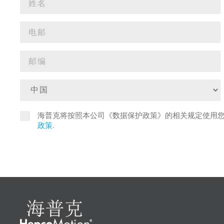
海普克将按照本公司《数据保护政策》的相关规定使用
政策
.