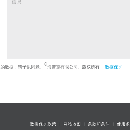
©
您的数据，请予以同意。
海普克有限公司。版权所有。
数据保护
数据保护政策
网站地图
条款和条件
使用条