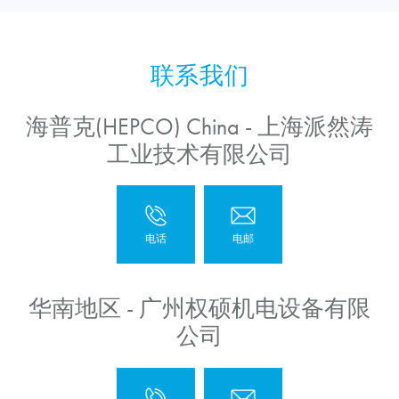
海普克(HEPCO) China - 上海派然涛
工业技术有限公司
华南地区 - 广州权硕机电设备有限
公司