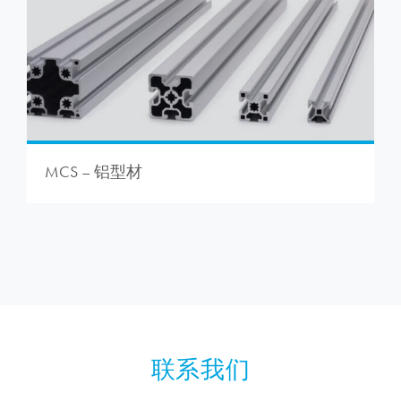
MCS – 铝型材