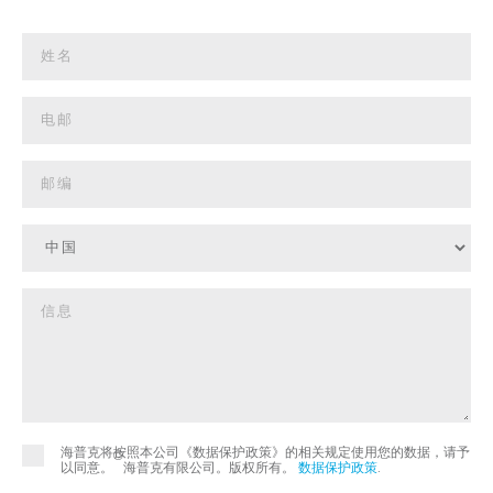
海普克将按照本公司《数据保护政策》的相关规定使用您的数据，请予
©
以同意。
海普克有限公司。版权所有。
数据保护政策
.