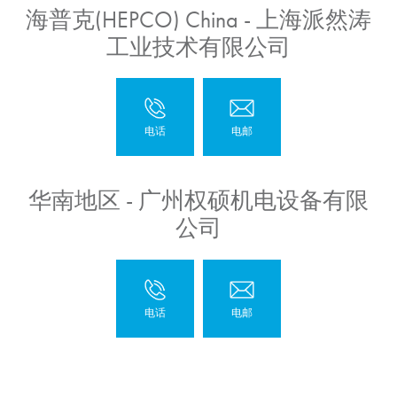
海普克(HEPCO) China - 上海派然涛
工业技术有限公司
华南地区 - 广州权硕机电设备有限
公司