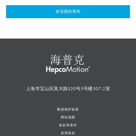
发送我的查询
上海市宝山区真大路520号5号楼507-2室
数据保护政策
网站地图
条款和条件
使用条款