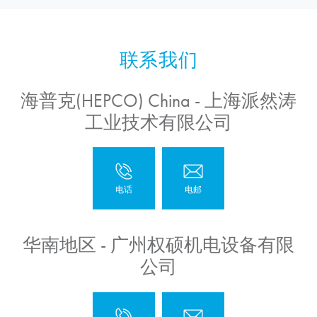
海普克(HEPCO) China - 上海派然涛
工业技术有限公司
华南地区 - 广州权硕机电设备有限
公司