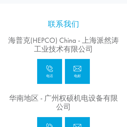
海普克(HEPCO) China - 上海派然涛
工业技术有限公司
华南地区 - 广州权硕机电设备有限
公司