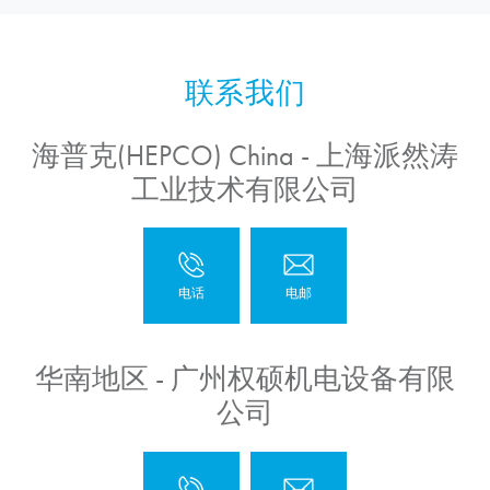
海普克(HEPCO) China - 上海派然涛
工业技术有限公司
华南地区 - 广州权硕机电设备有限
公司