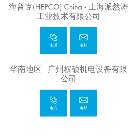
海普克(HEPCO) China - 上海派然涛
工业技术有限公司
华南地区 - 广州权硕机电设备有限
公司