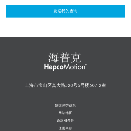
发送我的查询
上海市宝山区真大路520号5号楼507-2室
数据保护政策
网站地图
条款和条件
使用条款