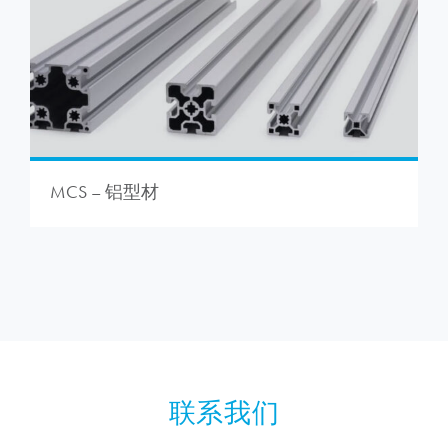
MCS – 铝型材