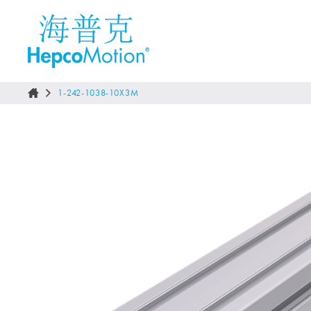
1-242-1038-10X3M