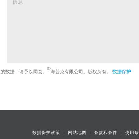
©
您的数据，请予以同意。
海普克有限公司。版权所有。
数据保护
数据保护政策
网站地图
条款和条件
使用条