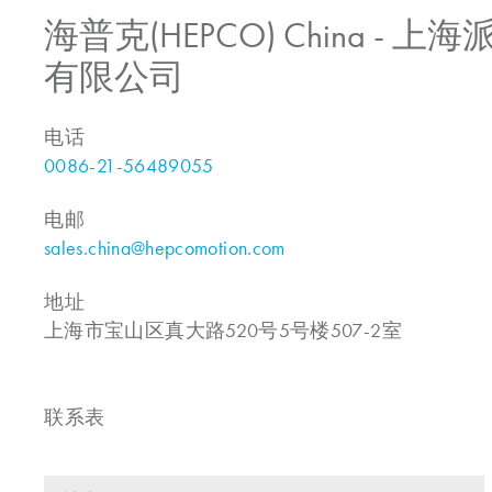
海普克(HEPCO) China -
有限公司
电话
0086-21-56489055
电邮
sales.china@hepcomotion.com
地址
上海市宝山区真大路520号5号楼507-2室
联系表