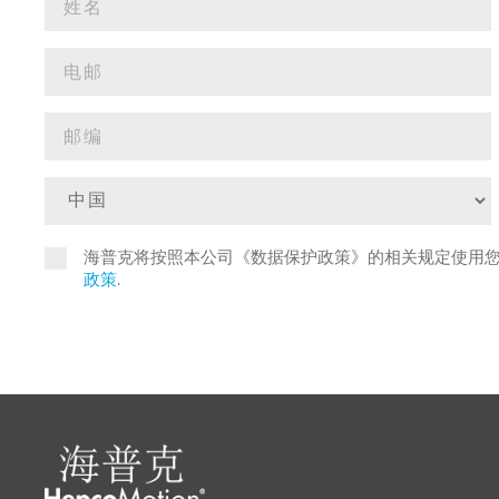
海普克将按照本公司《数据保护政策》的相关规定使用
政策
.