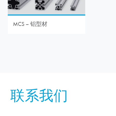
MCS – 铝型材
联系我们