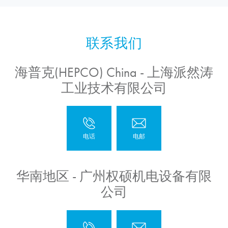
海普克(HEPCO) China - 上海派然涛
工业技术有限公司
华南地区 - 广州权硕机电设备有限
公司