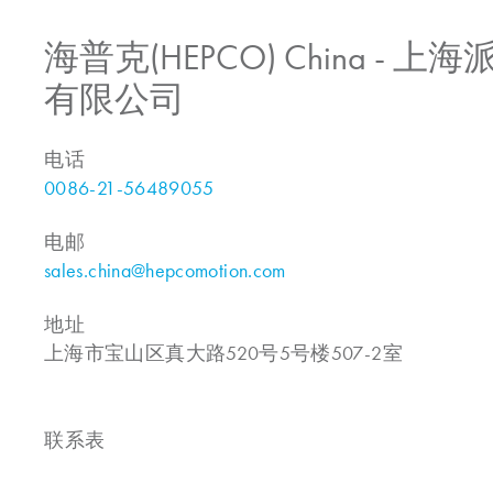
海普克(HEPCO) China -
有限公司
电话
0086-21-56489055
电邮
sales.china@hepcomotion.com
地址
上海市宝山区真大路520号5号楼507-2室
联系表