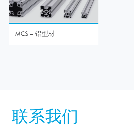
MCS – 铝型材
联系我们