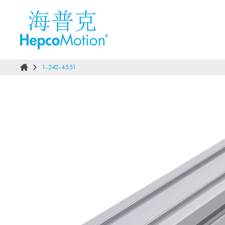
1-242-4551