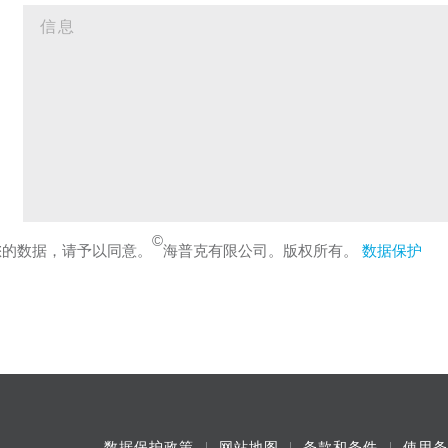
©
您的数据，请予以同意。
海普克有限公司。版权所有。
数据保护
数据保护政策
网站地图
条款和条件
使用条