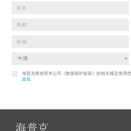
海普克将按照本公司《数据保护政策》的相关规定使用
政策
.