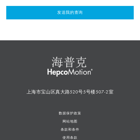
发送我的查询
上海市宝山区真大路520号5号楼507-2室
数据保护政策
网站地图
条款和条件
使用条款