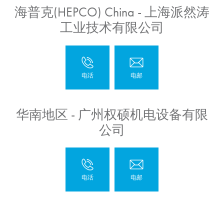
海普克(HEPCO) China - 上海派然涛
工业技术有限公司
华南地区 - 广州权硕机电设备有限
公司