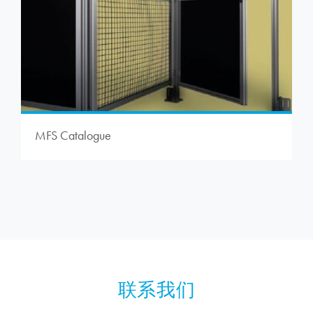
MFS Catalogue