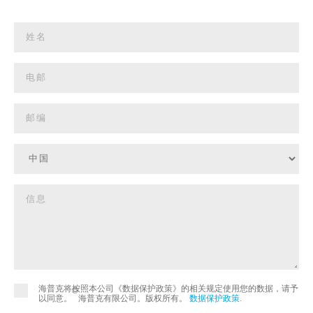
海普克将按照本公司《数据保护政策》的相关规定使用您的数据，请予
©
以同意。
海普克有限公司。版权所有。
数据保护政策
.