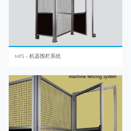
MFS – 机器围栏系统