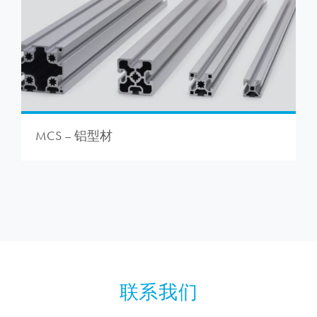
MCS – 铝型材