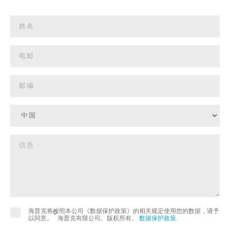
海普克将按照本公司《数据保护政策》的相关规定使用您的数据，请予
©
以同意。
海普克有限公司。版权所有。
数据保护政策
.