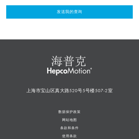
发送我的查询
上海市宝山区真大路520号5号楼507-2室
数据保护政策
网站地图
条款和条件
使用条款