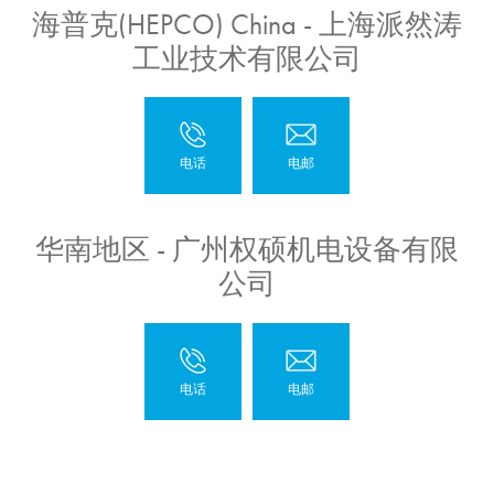
海普克(HEPCO) China - 上海派然涛
工业技术有限公司
华南地区 - 广州权硕机电设备有限
公司