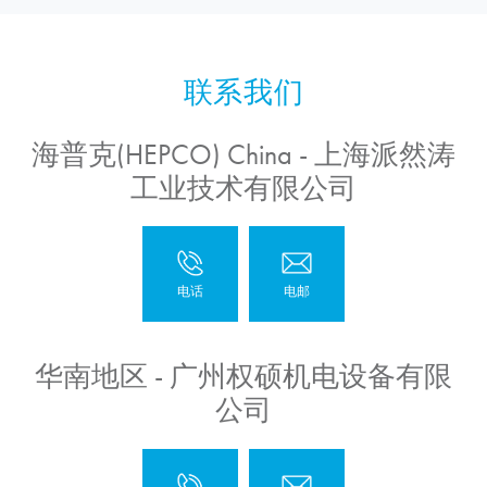
海普克(HEPCO) China - 上海派然涛
工业技术有限公司
华南地区 - 广州权硕机电设备有限
公司