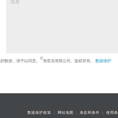
©
您的数据，请予以同意。
海普克有限公司。版权所有。
数据保护
数据保护政策
网站地图
条款和条件
使用条