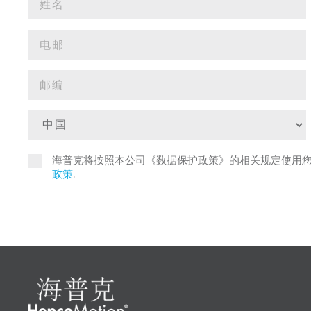
海普克将按照本公司《数据保护政策》的相关规定使用
政策
.