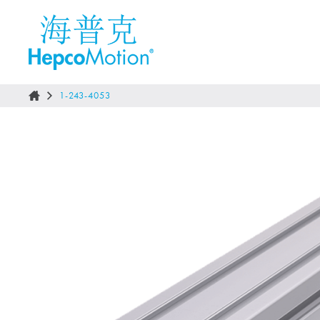
1-243-4053