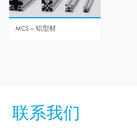
MCS – 铝型材
联系我们