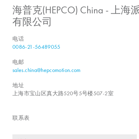
海普克(HEPCO) China -
有限公司
电话
0086-21-56489055
电邮
sales.china@hepcomotion.com
地址
上海市宝山区真大路520号5号楼507-2室
联系表