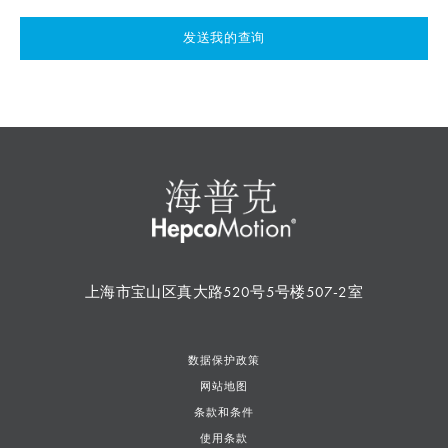
发送我的查询
上海市宝山区真大路520号5号楼507-2室
数据保护政策
网站地图
条款和条件
使用条款