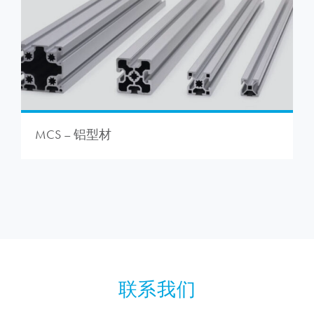
MCS – 铝型材