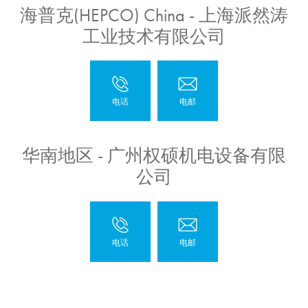
海普克(HEPCO) China - 上海派然涛
工业技术有限公司
华南地区 - 广州权硕机电设备有限
公司