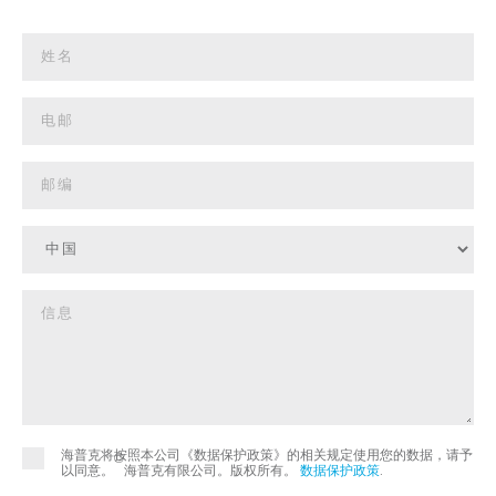
海普克将按照本公司《数据保护政策》的相关规定使用您的数据，请予
©
以同意。
海普克有限公司。版权所有。
数据保护政策
.