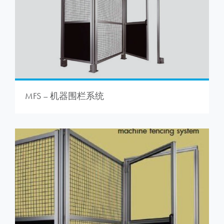
MFS – 机器围栏系统