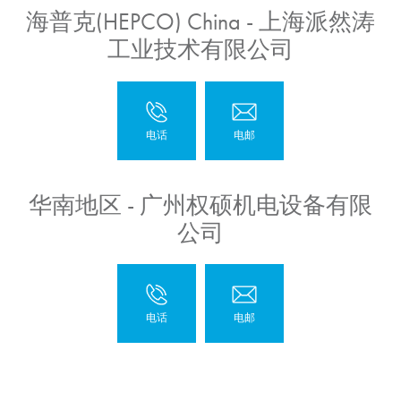
海普克(HEPCO) China - 上海派然涛
工业技术有限公司
华南地区 - 广州权硕机电设备有限
公司