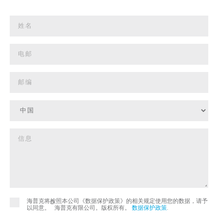
海普克将按照本公司《数据保护政策》的相关规定使用您的数据，请予
©
以同意。
海普克有限公司。版权所有。
数据保护政策
.