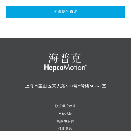
发送我的查询
上海市宝山区真大路520号5号楼507-2室
数据保护政策
网站地图
条款和条件
使用条款