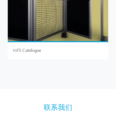
MFS Catalogue