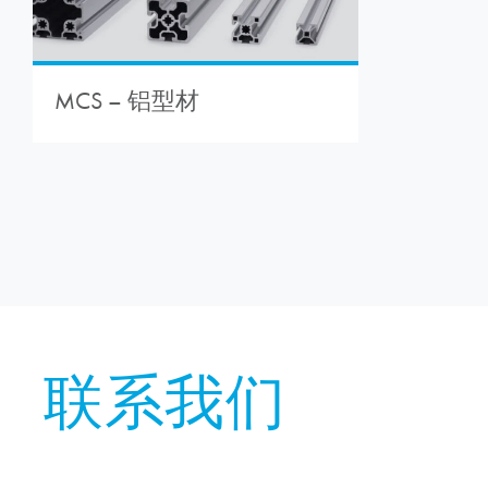
MCS – 铝型材
联系我们