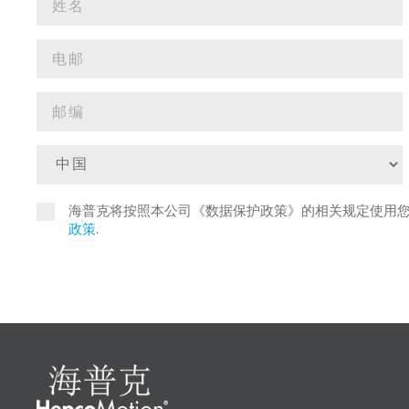
海普克将按照本公司《数据保护政策》的相关规定使用
政策
.