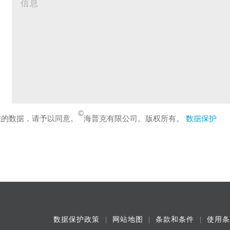
©
您的数据，请予以同意。
海普克有限公司。版权所有。
数据保护
数据保护政策
网站地图
条款和条件
使用条