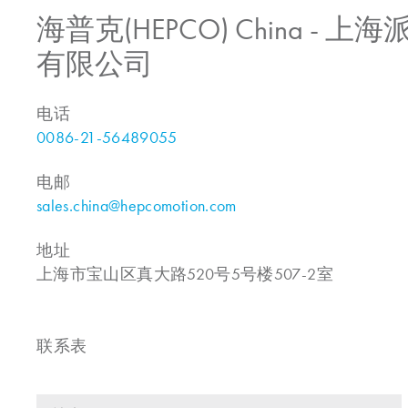
海普克(HEPCO) China -
有限公司
电话
0086-21-56489055
电邮
sales.china@hepcomotion.com
地址
上海市宝山区真大路520号5号楼507-2室
联系表