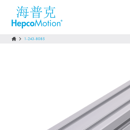
1-243-8085