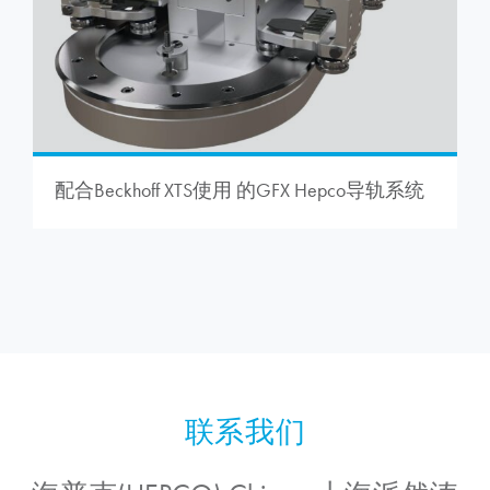
配合Beckhoff XTS使用 的GFX Hepco导轨系统