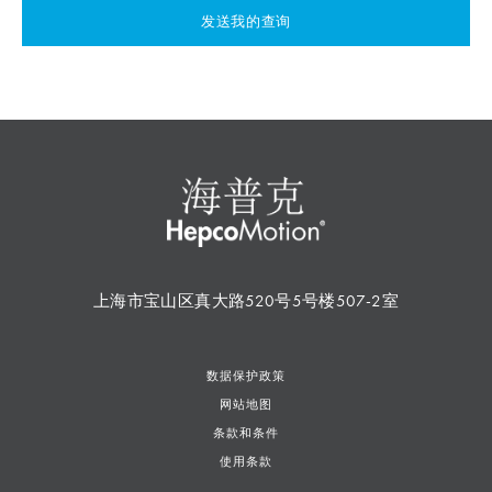
发送我的查询
上海市宝山区真大路520号5号楼507-2室
数据保护政策
网站地图
条款和条件
使用条款