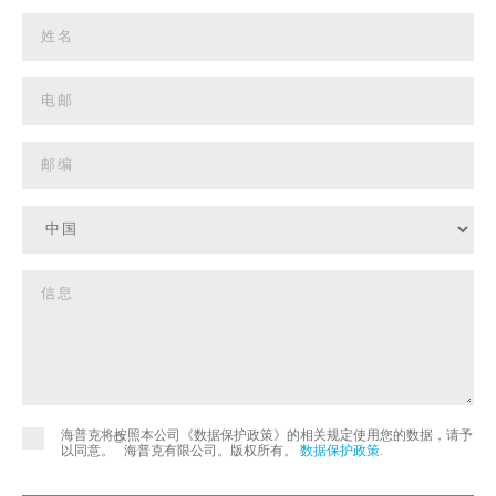
海普克将按照本公司《数据保护政策》的相关规定使用您的数据，请予
©
以同意。
海普克有限公司。版权所有。
数据保护政策
.