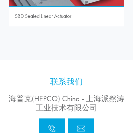
SBD Sealed Linear Actuator
海普克(HEPCO) China - 上海派然涛
工业技术有限公司