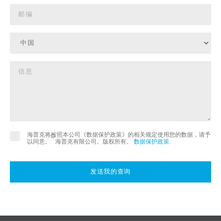
海普克将按照本公司《数据保护政策》的相关规定使用您的数据，请予
©
以同意。
海普克有限公司。版权所有。
数据保护政策
.
发送我的查询