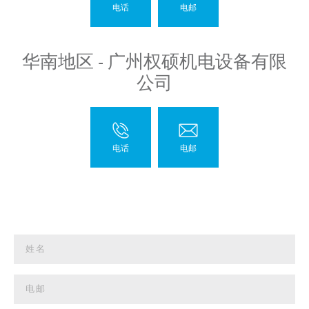
华南地区 - 广州权硕机电设备有限
公司