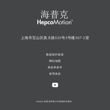
上海市宝山区真大路520号5号楼507-2室
数据保护政策
网站地图
条款和条件
使用条款
©2026 海普克有限公司保留所有权利。