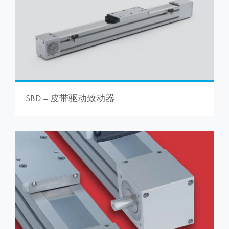
SBD – 皮带驱动致动器