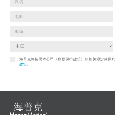
海普克将按照本公司《数据保护政策》的相关规定使用
政策
.