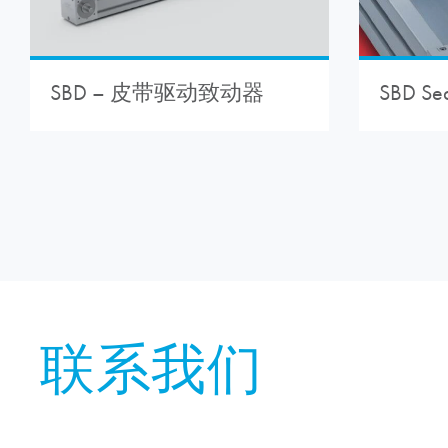
SBD Sea
SBD – 皮带驱动致动器
联系我们