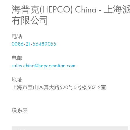
海普克(HEPCO) China -
有限公司
电话
0086-21-56489055
电邮
sales.china@hepcomotion.com
地址
上海市宝山区真大路520号5号楼507-2室
联系表