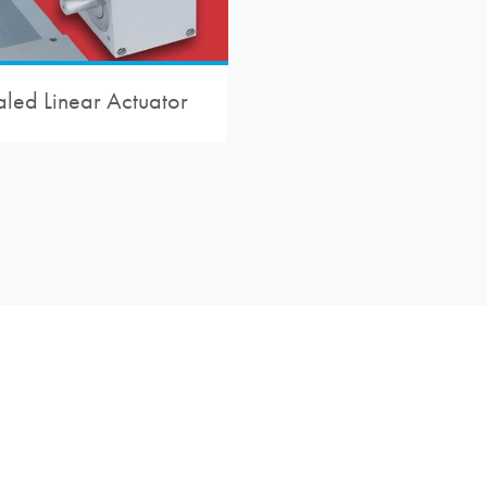
led Linear Actuator