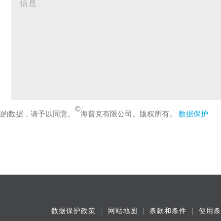
©
您的数据，请予以同意。
海普克有限公司。版权所有。
数据保护
数据保护政策
网站地图
条款和条件
使用条