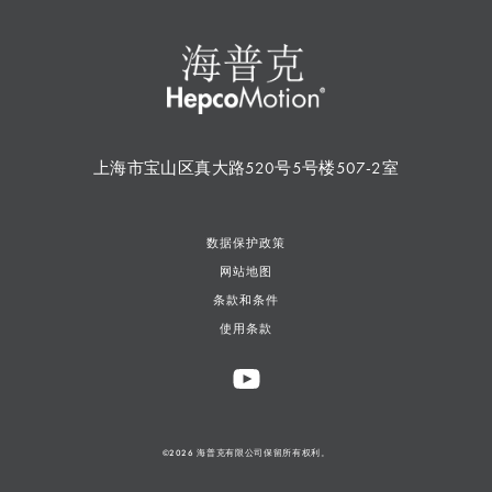
上海市宝山区真大路520号5号楼507-2室
数据保护政策
网站地图
条款和条件
使用条款
©2026 海普克有限公司保留所有权利。