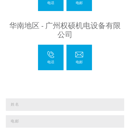
华南地区 - 广州权硕机电设备有限
公司