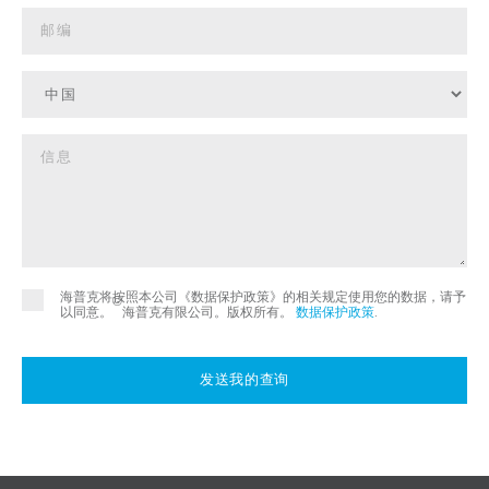
海普克将按照本公司《数据保护政策》的相关规定使用您的数据，请予
©
以同意。
海普克有限公司。版权所有。
数据保护政策
.
发送我的查询