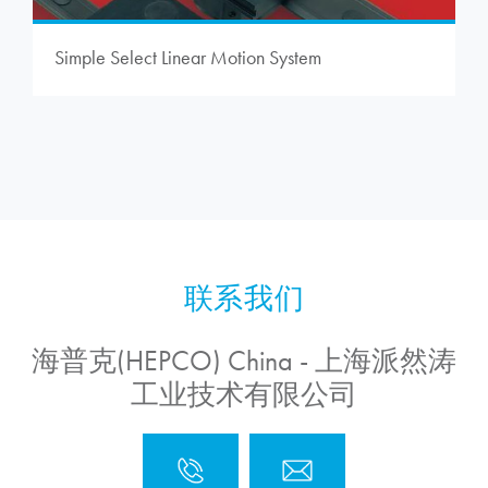
Simple Select Linear Motion System
海普克(HEPCO) China - 上海派然涛
工业技术有限公司