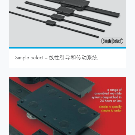
Simple Select – 线性引导和传动系统