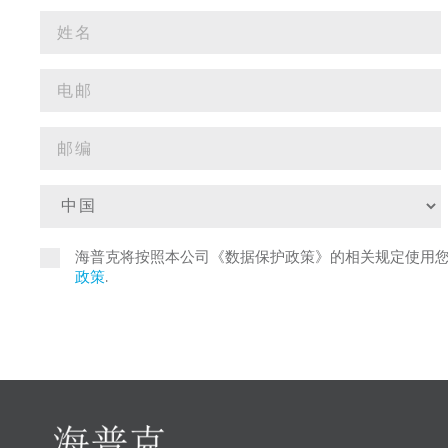
海普克将按照本公司《数据保护政策》的相关规定使用
政策
.