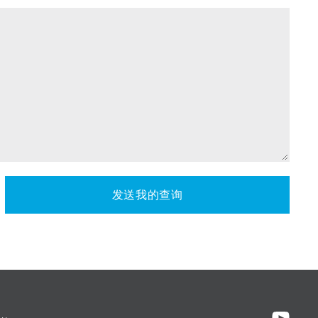
发送我的查询