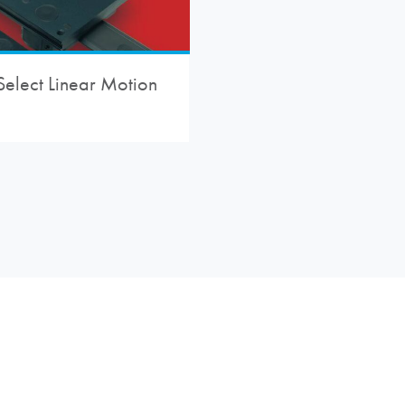
Select Linear Motion