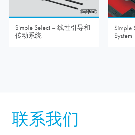
Simple Select – 线性引导和
Simple 
传动系统
System
联系我们