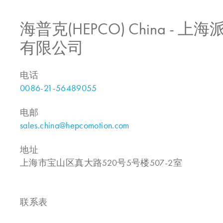
海普克(HEPCO) China -
有限公司
电话
0086-21-56489055
电邮
sales.china@hepcomotion.com
地址
上海市宝山区真大路520号5号楼507-2室
联系表