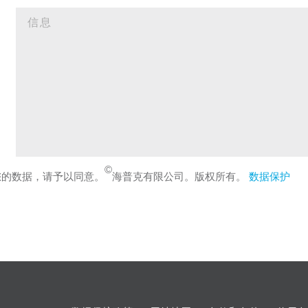
©
您的数据，请予以同意。
海普克有限公司。版权所有。
数据保护