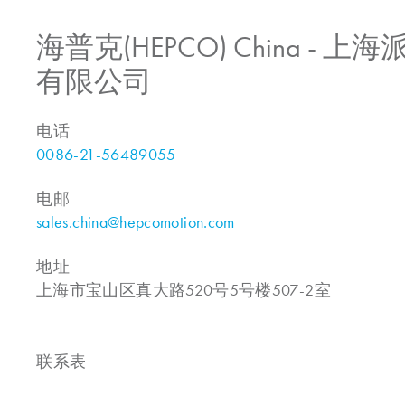
海普克(HEPCO) China -
有限公司
电话
0086-21-56489055
电邮
sales.china@hepcomotion.com
地址
上海市宝山区真大路520号5号楼507-2室
联系表