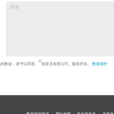
©
您的数据，请予以同意。
海普克有限公司。版权所有。
数据保护
数据保护政策
网站地图
条款和条件
使用条