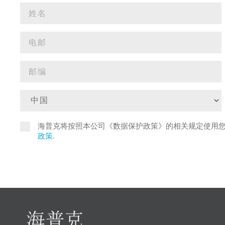
海普克将按照本公司《数据保护政策》的相关规定使用
政策
.