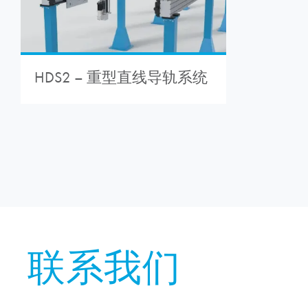
HDS2 – 重型直线导轨系统
联系我们