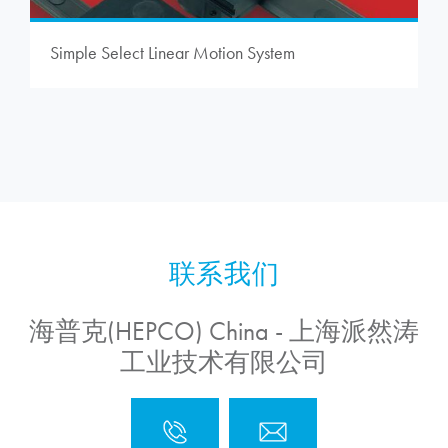
Simple Select Linear Motion System
海普克(HEPCO) China - 上海派然涛
工业技术有限公司