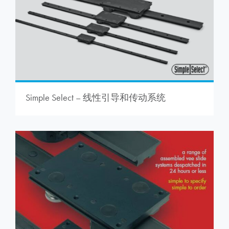
Simple Select – 线性引导和传动系统