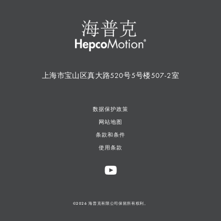
上海市宝山区真大路520号5号楼507-2室
数据保护政策
网站地图
条款和条件
使用条款
©2026 海普克有限公司保留所有权利。