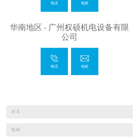
华南地区 - 广州权硕机电设备有限
公司