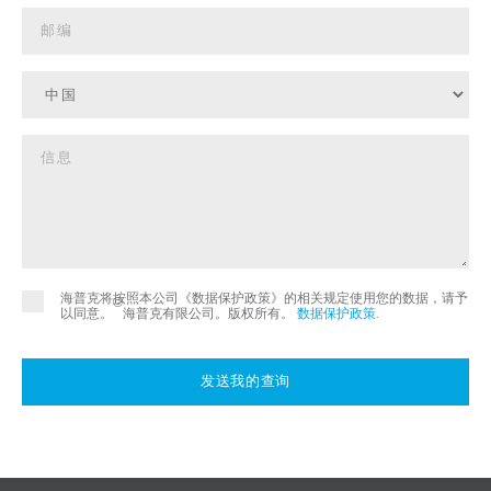
海普克将按照本公司《数据保护政策》的相关规定使用您的数据，请予
©
以同意。
海普克有限公司。版权所有。
数据保护政策
.
发送我的查询