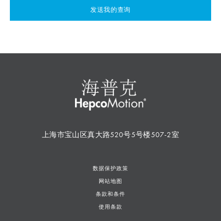
发送我的查询
上海市宝山区真大路520号5号楼507-2室
数据保护政策
网站地图
条款和条件
使用条款