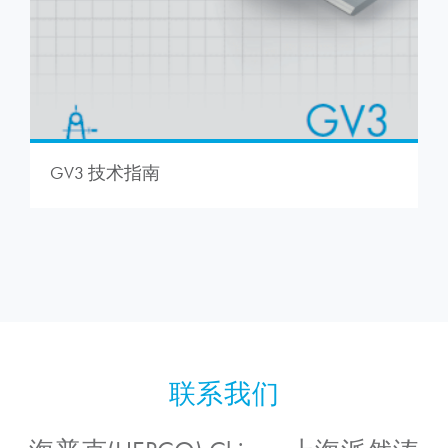
GV3 技术指南