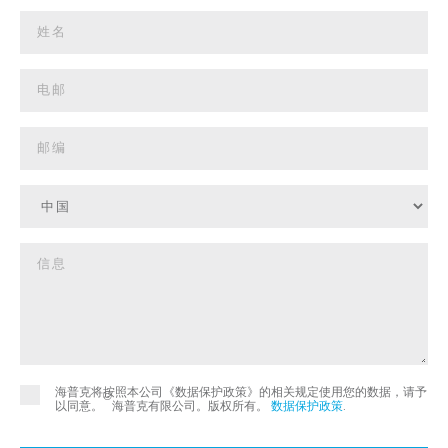
海普克将按照本公司《数据保护政策》的相关规定使用您的数据，请予
©
以同意。
海普克有限公司。版权所有。
数据保护政策
.