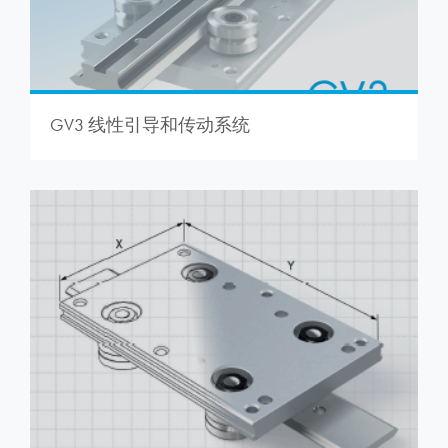
GV3 线性引导和传动系统