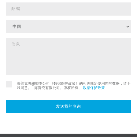
海普克将按照本公司《数据保护政策》的相关规定使用您的数据，请予
©
以同意。
海普克有限公司。版权所有。
数据保护政策
.
发送我的查询