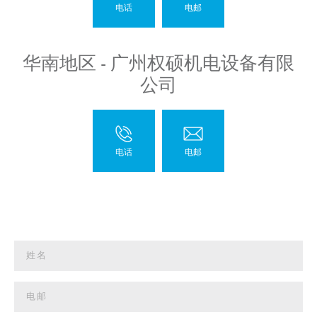
华南地区 - 广州权硕机电设备有限
公司