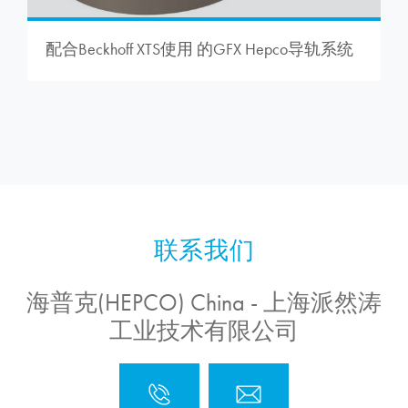
配合Beckhoff XTS使用 的GFX Hepco导轨系统
海普克(HEPCO) China - 上海派然涛
工业技术有限公司