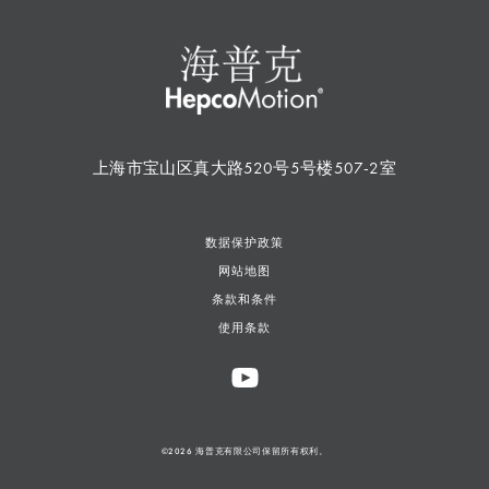
上海市宝山区真大路520号5号楼507-2室
数据保护政策
网站地图
条款和条件
使用条款
©2026 海普克有限公司保留所有权利。