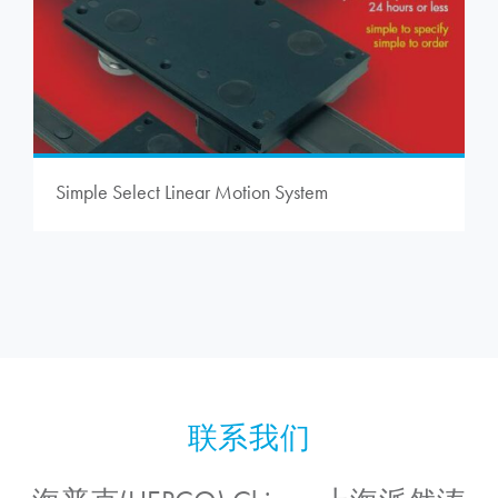
Simple Select Linear Motion System