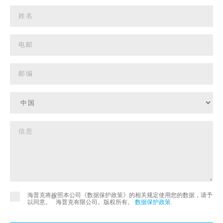
海普克将按照本公司《数据保护政策》的相关规定使用您的数据，请予
©
以同意。
海普克有限公司。版权所有。
数据保护政策
.