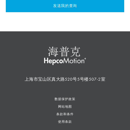
发送我的查询
上海市宝山区真大路520号5号楼507-2室
数据保护政策
网站地图
条款和条件
使用条款