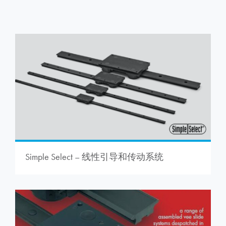
Simple Select – 线性引导和传动系统