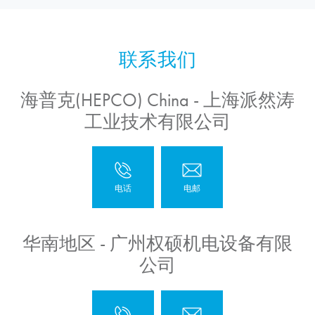
海普克(HEPCO) China - 上海派然涛
工业技术有限公司
华南地区 - 广州权硕机电设备有限
公司