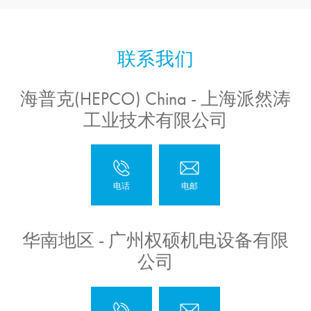
海普克(HEPCO) China - 上海派然涛
工业技术有限公司
华南地区 - 广州权硕机电设备有限
公司